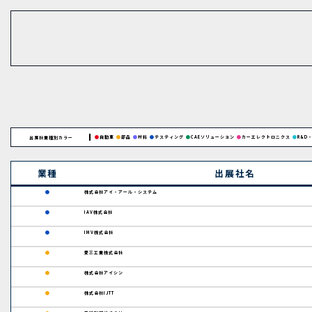
自動車
部品
材料
テスティング
CAEソリューション
カーエレクトロニクス
R&D
出展社業種別カラー
業種
出展社名
株式会社アイ・アール・システム
IAV株式会社
IMV株式会社
愛三工業株式会社
株式会社アイシン
株式会社IJTT