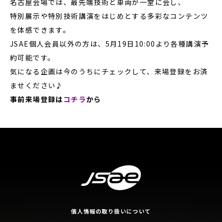
名古屋会場では、最先端技術と車両が一堂に会し、
特別展示や特別技術講演をはじめとする多彩なコンテンツ
を体感できます。
JSAE個人会員以外の方は、5月19日10:00より各種講演予
約可能です。
気になる企画は今のうちにチェックして、来場登録をお済
ませください♪
事前来場登録は
コチラ
から
個人情報の取り扱いについて