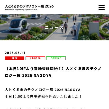
ニュース
2026.05.11
速報
NAGOYA
ONLINE
【本日10時より来場登録開始！】人とくるまのテクノ
ロジー展 2026 NAGOYA
人とくるまのテクノロジー展 2026 NAGOYA
本日10:00より来場登録を開始いたしました！