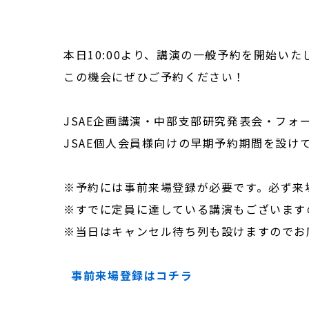
本日10:00より、講演の一般予約を開始いた
この機会にぜひご予約ください！

JSAE企画講演・中部支部研究発表会・フォーラ
JSAE個人会員様向けの早期予約期間を設け
※予約には事前来場登録が必要です。必ず来
※すでに定員に達している講演もございます