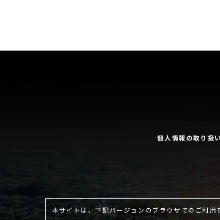
個人情報の取り扱
本サイトは、下記バージョンのブラウザでのご利用