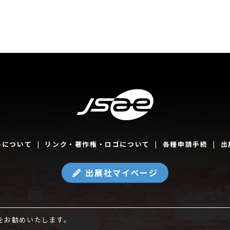
いについて
リンク・著作権・ロゴについて
各種申請手続
出
出展社マイページ
をお勧めいたします。