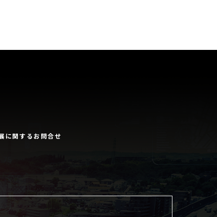
展に関するお問合せ