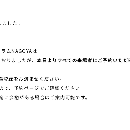
しました。

ムNAGOYAは

ておりましたが、
本日よりすべての来場者にご予約いただ
場登録をお済ませください。

ので、予約ページでご確認ください。
