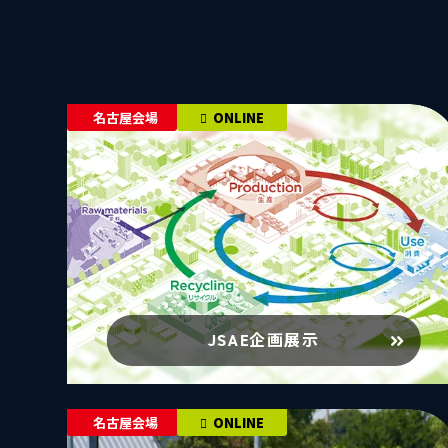
名古屋会場
ONLINE
JSAE企画展示
名古屋会場
ONLINE