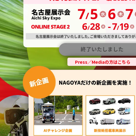
Press／Mediaの方はこちら