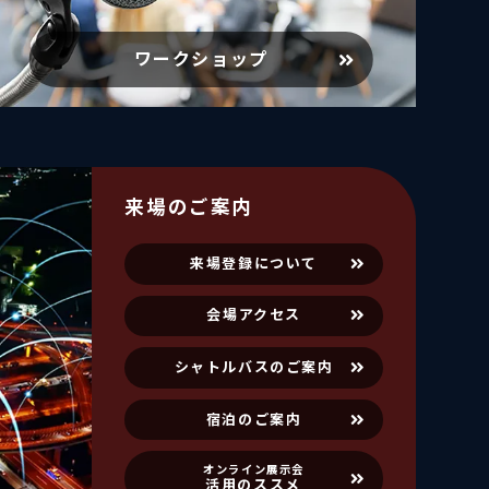
ワークショップ
来場のご案内
来場登録について
会場アクセス
シャトルバスのご案内
宿泊のご案内
オンライン展示会
活用のススメ