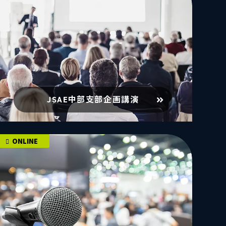
JSAE中部支部企画講演
ONLINE