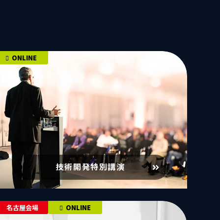
ONLINE
技術開発特別講演
名古屋会場
ONLINE