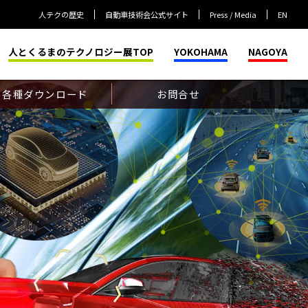
人テクの歴史
自動車技術会公式サイト
Press / Media
EN
人とくるまのテクノロジー展TOP
YOKOHAMA
NAGOYA
各種ダウンロード
お問合せ