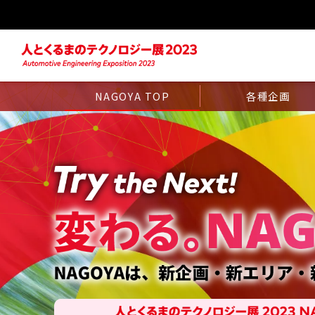
NAGOYA TOP
各種企画