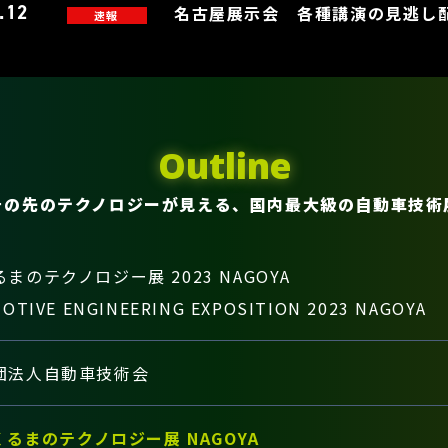
.12
名古屋展示会 各種講演の見逃し配
速報
Outline
その先のテクノロジーが見える、国内最大級の自動車技術
まのテクノロジー展 2023 NAGOYA
OTIVE ENGINEERING EXPOSITION 2023 NAGOYA
団法人自動車技術会
るまのテクノロジー展 NAGOYA