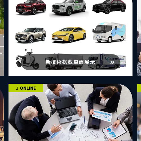
新技術搭載車両展示
ONLINE