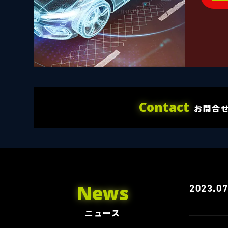
Contact
お問合
News
2023.07
ニュース