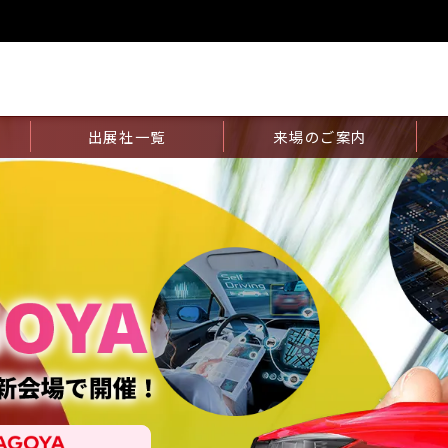
出展社一覧
来場のご案内