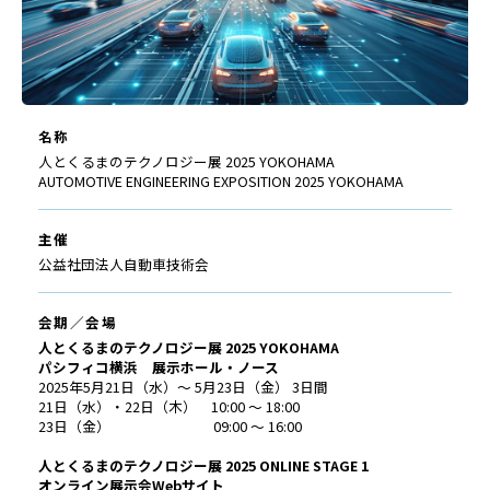
名称
人とくるまのテクノロジー展 2025 YOKOHAMA
AUTOMOTIVE ENGINEERING EXPOSITION 2025 YOKOHAMA
主催
公益社団法人自動車技術会
会期／会場
人とくるまのテクノロジー展 2025 YOKOHAMA
パシフィコ横浜 展示ホール・ノース
2025年5月21日（水）～ 5月23日（金） 3日間
21日（水）・22日（木） 10:00 ～ 18:00
23日（金） 09:00 ～ 16:00
人とくるまのテクノロジー展 2025 ONLINE STAGE 1
オンライン展示会Webサイト