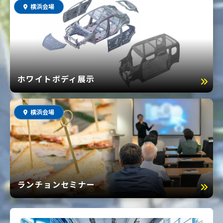
横浜会場
ホワイトボディ展示
横浜会場
ランチョンセミナー