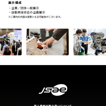
展示構成
・企業／団体一般展示
・自動車技術会の企画展示
※ご案内の内容は変更となる可能性がございます。
個人情報の取り扱いについて