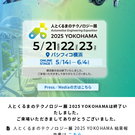
人とくるまのテクノロジー展 2025 YOKOHAMAは終了い
たしました。
ご来場いただきましてありがとうございました。
人とくるまのテクノロジー展 2025 YOKOHAMA 結果報
告書は
こちら