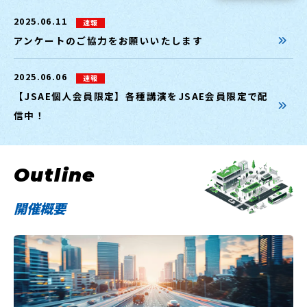
2025.06.11
速報
アンケートのご協力をお願いいたします
2025.06.06
速報
【JSAE個人会員限定】各種講演をJSAE会員限定で配
信中！
Outline
開催概要