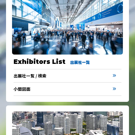
Exhibitors List
出展社一覧
出展社一覧 / 検索
小間図面