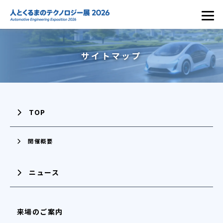
サイトマップ
TOP
開催概要
ニュース
来場のご案内