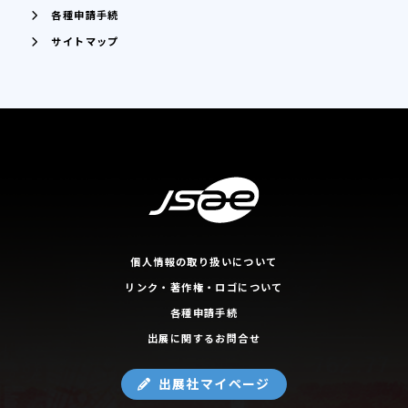
各種申請手続
サイトマップ
個人情報の取り扱いについて
リンク・著作権・ロゴについて
各種申請手続
出展に関するお問合せ
出展社マイページ