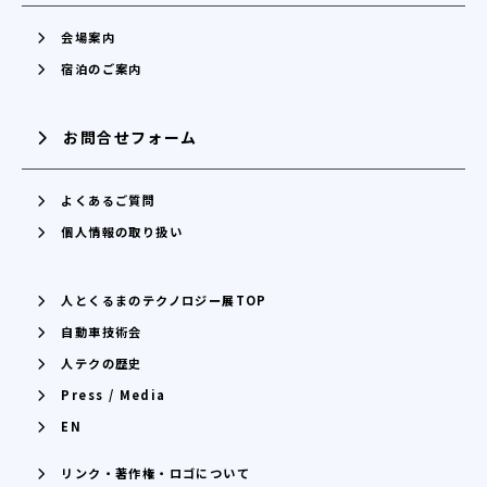
会場案内
宿泊のご案内
お問合せフォーム
よくあるご質問
個人情報の取り扱い
人とくるまのテクノロジー展TOP
自動車技術会
人テクの歴史
Press / Media
EN
リンク・著作権・ロゴについて