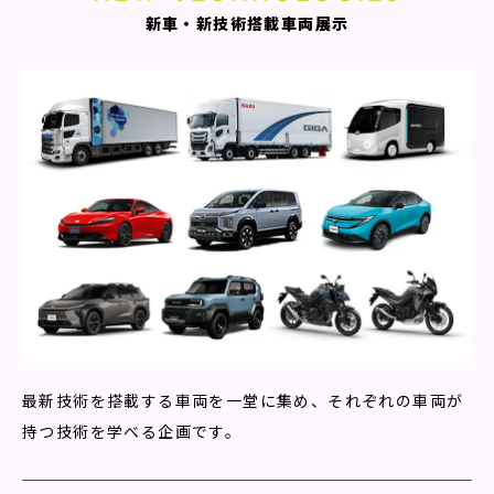
新車・新技術搭載車両展示
最新技術を搭載する車両を一堂に集め、それぞれの車両が
持つ技術を学べる企画です。