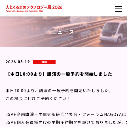
ニュース
2026.05.19
速報
【本日10:00より】講演の一般予約を開始しました
本日10:00より、講演の一般予約を開始いたしました。

この機会にぜひご予約ください！

JSAE企画講演・中部支部研究発表会・フォーラムNAGOYAは

JSAE個人会員様向けの早期予約期間を設けておりましたが、