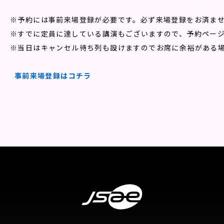
※予約には事前来場登録が必要です。必ず来場登録をお済ませ
※すでに定員に達している講演もございますので、予約ページ