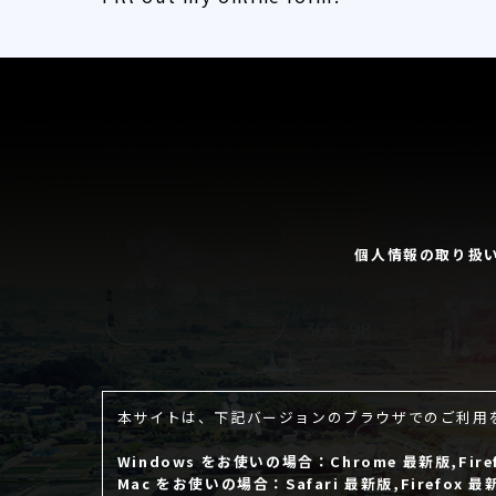
個人情報の取り扱
本サイトは、下記バージョンのブラウザでのご利用
Windows をお使いの場合：Chrome 最新版,Firef
Mac をお使いの場合：Safari 最新版,Firefox 最