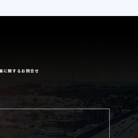
展に関するお問合せ