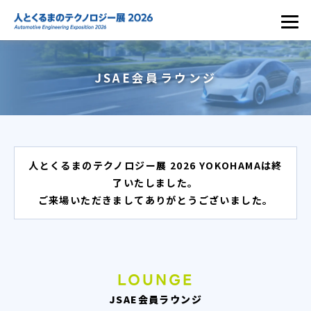
JSAE会員ラウンジ
人とくるまのテクノロジー展 2026 YOKOHAMAは終
了いたしました。
ご来場いただきましてありがとうございました。
LOUNGE
JSAE会員ラウンジ