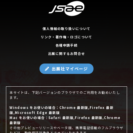
個人情報の取り扱いについて
リンク・著作権・ロゴについて
各種申請手続
出展に関するお問合せ
出展社マイページ
本サイトは、下記バージョンのブラウザでのご利用をお勧めいたし
ます。
Windows をお使いの場合：Chrome 最新版,Firefox 最新
版,Microsoft Edge 最新版
Mac をお使いの場合：Safari 最新版,Firefox 最新版,Chrome
最新版
その他プレビューリリースやベータ版、携帯電話搭載のフルブラウザ
などは、動作保証対象外とさせていただきます。