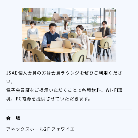
JSAE個人会員の方は会員ラウンジをぜひご利用くださ
い。
電子会員証をご提示いただくことで各種飲料、Wi-Fi環
境、PC電源を提供させていただきます。
会 場
アネックスホール2F フォワイエ