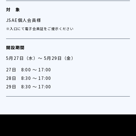
対 象
JSAE個人会員様
※入口にて電子会員証をご提示ください
開設期間
5月27日（水）～ 5月29日（金）
27日 8:00 ～ 17:00
28日 8:30 ～ 17:00
29日 8:30 ～ 17:00